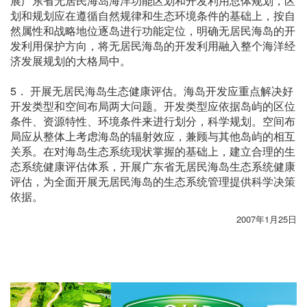
展广东省无居民海岛海洋功能区划和开发利用总体规划，区
划和规划应在遵循自然规律和生态环境条件的基础上，按自
然属性和战略地位逐岛进行功能定位，明确无居民海岛的开
发利用保护方向，将无居民海岛的开发利用融入整个海洋经
济发展规划的大格局中。
5． 开展无居民海岛生态健康评估。海岛开发应重点解决好
开发类型和空间布局两大问题。开发类型应依据岛屿的区位
条件、资源特性、环境条件来进行划分，科学规划。空间布
局应从整体上考虑海岛的辐射效应，兼顾与其他岛屿的相互
关系。在对海岛生态系统现状掌握的基础上，建立合理的生
态系统健康评估体系，开展广东省无居民海岛生态系统健康
评估，为全面开展无居民海岛的生态系统管理提供科学决策
依据。
2007年1月25日