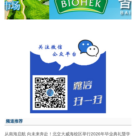
频道推荐
从南海启航 向未来奔赴！北交大威海校区举行2026年毕业典礼暨学