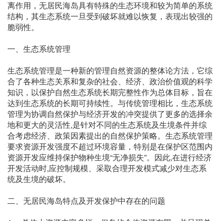
离作用，无居民海岛具有特殊的生态环境和较为简单的系统
结构，其生态系统一旦受到破坏就难以恢复，表现出较强的
脆弱性。
一、生态系统管理
生态系统管理是一种新的管理自然资源的整体论方法，它综
合了各种生态关系和复杂的社会、经济、政治价值观的科学
知识，以保护自然生态系统长期完整性作为总体目标，旨在
达到生态系统的长期可持续性。与传统管理相比，生态系统
管理为协调自然保护与经济开发的冲突提供了更多的选择余
地和更大的灵活性,是针对不同的生态系统及生境条件并综
合考虑经济、政策因素提出的自然保护策略。生态系统管理
要求资源开发强度不超过环境容量，特别是在保护区范围内
资源开发应维持保护物种生境“无净损失”。因此,在进行经济
开发活动时,应控制规模、采取合理开发模式减少对生态系
统及生境的破坏。
二、无居民海岛特点及开发保护中存在的问题