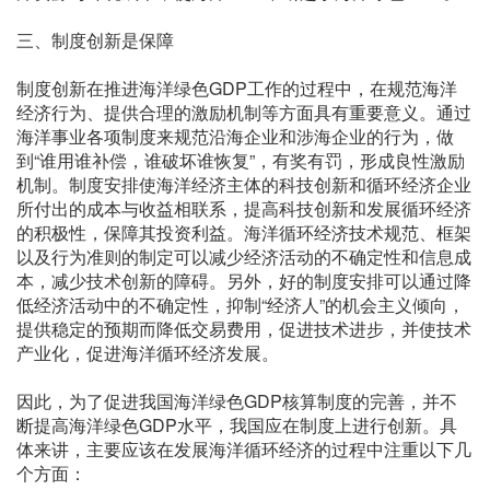
三、制度创新是保障
制度创新在推进海洋绿色GDP工作的过程中，在规范海洋
经济行为、提供合理的激励机制等方面具有重要意义。通过
海洋事业各项制度来规范沿海企业和涉海企业的行为，做
到“谁用谁补偿，谁破坏谁恢复”，有奖有罚，形成良性激励
机制。制度安排使海洋经济主体的科技创新和循环经济企业
所付出的成本与收益相联系，提高科技创新和发展循环经济
的积极性，保障其投资利益。海洋循环经济技术规范、框架
以及行为准则的制定可以减少经济活动的不确定性和信息成
本，减少技术创新的障碍。另外，好的制度安排可以通过降
低经济活动中的不确定性，抑制“经济人”的机会主义倾向，
提供稳定的预期而降低交易费用，促进技术进步，并使技术
产业化，促进海洋循环经济发展。
因此，为了促进我国海洋绿色GDP核算制度的完善，并不
断提高海洋绿色GDP水平，我国应在制度上进行创新。具
体来讲，主要应该在发展海洋循环经济的过程中注重以下几
个方面：