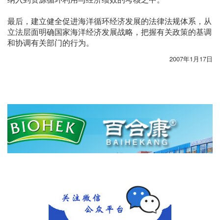
最后，建立健全促进海洋循环经济发展的法律法规体系，从
立法层面明确国家海洋经济发展战略，把握有关政策的基调
和协调有关部门的行为。
2007年1月17日