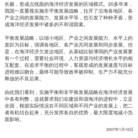
长极，形成点线面的海洋经济发展的区域模式。20多年来，
我国一直重视实施非平衡发展战略，拉开了沿海各地区、各
产业之间的发展能力、发展水平等，也引发了种种矛盾，形
成海洋经济发展中诸多的不和谐因素。
平衡发展战略，以缩小地区、产业之间发展能力、水平上的
差距为目标，强调各地区、各产业共同发展和同步发展。但
是，在海洋经济欠发达地区、从基础比较薄弱的产业发展要
有一个过程，需要社会环境、人力资源与经济增长水平的相
互配套。在追求平衡的过程中，客观形成的发展速度与目标
进程难以吻合，最终可能导致效率被抑制、生产力不能充分
释放的不良后果。
由此我们看到，实施平衡和非平衡发展战略在海洋经济发展
中各有利弊，这就要求我们在建设和谐海洋的进程中，立足
全国，根据实际情况在不同区域和不同产业的发展上，把二
者有机结合起来，充分发挥各自的优势，最大限度地减小负
面影响。
2007年1月10日