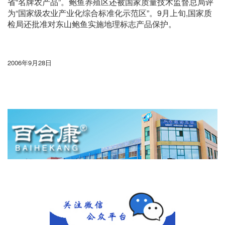
省“名牌农产品”。鲍鱼养殖区还被国家质量技术监督总局评
为“国家级农业产业化综合标准化示范区”。9月上旬,国家质
检局还批准对东山鲍鱼实施地理标志产品保护。
2006年9月28日