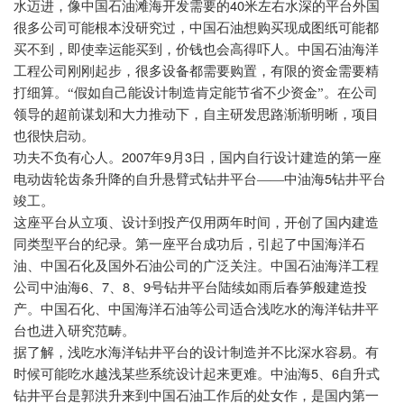
40
水迈进，像中国石油滩海开发需要的
米左右水深的平台外国
很多公司可能根本没研究过，中国石油想购买现成图纸可能都
买不到，即使幸运能买到，价钱也会高得吓人。中国石油海洋
工程公司刚刚起步，很多设备都需要购置，有限的资金需要精
打细算。“假如自己能设计制造肯定能节省不少资金”。在公司
领导的超前谋划和大力推动下，自主研发思路渐渐明晰，项目
也很快启动。
2007
9
3
功夫不负有心人。
年
月
日，国内自行设计建造的第一座
5
电动齿轮齿条升降的自升悬臂式钻井平台——中油海
钻井平台
竣工。
这座平台从立项、设计到投产仅用两年时间，开创了国内建造
同类型平台的纪录。第一座平台成功后，引起了中国海洋石
油、中国石化及国外石油公司的广泛关注。中国石油海洋工程
6
7
8
9
公司中油海
、
、
、
号钻井平台陆续如雨后春笋般建造投
产。中国石化、中国海洋石油等公司适合浅吃水的海洋钻井平
台也进入研究范畴。
据了解，浅吃水海洋钻井平台的设计制造并不比深水容易。有
5
6
时候可能吃水越浅某些系统设计起来更难。中油海
、
自升式
钻井平台是郭洪升来到中国石油工作后的处女作，是国内第一