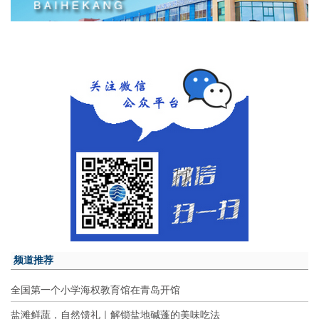
频道推荐
全国第一个小学海权教育馆在青岛开馆
盐滩鲜蔬，自然馈礼｜解锁盐地碱蓬的美味吃法