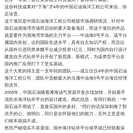
4
这份科技成果对“下海”才
年的中国石油海洋工程公司来说，弥
足珍贵。
这个项目是中国石油海洋工程公司根据市场调研情况，针对中
国石油渤海湾市场而启动的重大装备项目，而这个项目的作品
5
就是要作为渤海湾市场的主力平台——中油海
号平台。该平台
属国内首创，达到国际先进水平，具有自主知识产权，而且比
1
从国外引进同类单艘平台减少投资
亿元，同时为国内自行设计
建造自升式钻井平台开创了新思路、新模式，为该类型平台在
国内推广应用打下了坚实基础。
4
这个大奖的得主是一支年轻的团队——成立仅仅
年的中国石油
5
海洋工程公司，团队中贡献最大的当属中油海
号平台项目经理
郭洪升。
2005
年，中国石油随着滩海油气资源开发步伐加快，开始着手
浅吃水海洋钻井平台的设计建造。闻此信息，有同行相劝：“中
国石油不用搞了，直接买国外的多好。”同行的话深深刺痛了郭
洪升的心。他明白，同行是在怀疑他们的能力，言外之意是他
们根本就搞不成。
然而严峻现实不容退缩。国外海洋钻井平台很早就已经朝着深