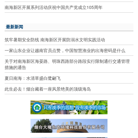
南海新区开展系列活动庆祝中国共产党成立105周年
最新新闻
筑牢暑期安全防线 南海新区开展防溺水文明实践活动
一家山东企业让越南官员点赞，中国智慧渔业的出海密码是什么
关于对南海新区海晏路、明珠西路部分路段实行限制通行交通管理
措施的通告
夏日南海：水清草盛白鹭翩飞
此生必去！烟台藏着一座风景绝美的顶级海岛