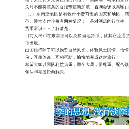
关时不能将整条的香烟带进新加坡，否则会课以高额罚
（3）东南亚地区是有收付小费习惯的国家和地区，
范。通常支付小费有两种情况：一是对酒店的行李生、
货币常识－－了解清楚
。
目前人民币在东南亚可以兑换当地货币，比其它流通货币
币出境。
出国旅行除了可以饱览自然风光，体验风土民情，怡情
份，互相体谅，互相帮助，愉快地完成这次旅行！
希望大家以团队利益为重，顾全大局，要尊重、配合领
领队和导游协商解决
。