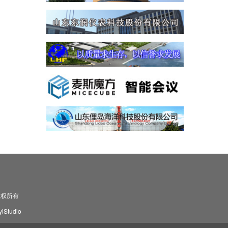
司 版权所有
Studio