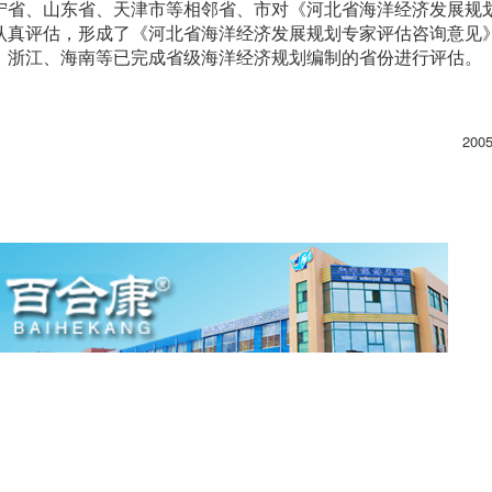
宁省、山东省、天津市等相邻省、市对《河北省海洋经济发展规
认真评估，形成了《河北省海洋经济发展规划专家评估咨询意见
、浙江、海南等已完成省级海洋经济规划编制的省份进行评估。
200