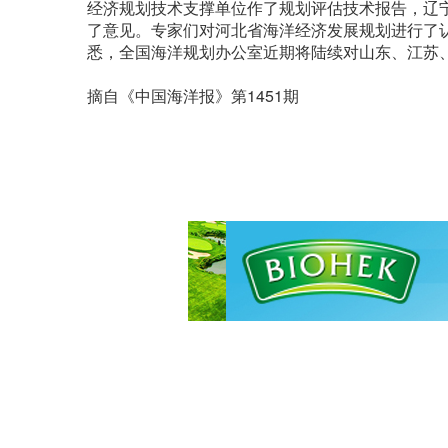
经济规划技术支撑单位作了规划评估技术报告，辽
了意见。专家们对河北省海洋经济发展规划进行了
悉，全国海洋规划办公室近期将陆续对山东、江苏
摘自《中国海洋报》第1451期