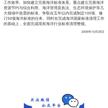
工作效率。加快建立完善海洋标准体系。重点建立完善海洋
资源节约与综合利用、海洋管理及执法、生态环境保护等几
大领域中急需的标准。争取在五年以内完成制定100项、修
订50项海洋标准的任务。同时在完成海洋国家标准清理工作
的基础上，全面完成现有海洋行业标准清理整顿。
2005年10月25日