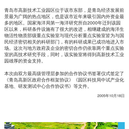
青岛市高新技术工业园区位于该市东部，是青岛经济发展前
景最为广阔的热点地区，也是该市近年来吸引国内外资金最
多的地区。国家海洋局第一海洋研究所自2000年迁到该园
区以来，科研条件设施有了很大的改进，相继建成的海洋生
物活性物质部级重点实验室与现代分析重点实验室皆为与国
民经济密切相关的科研部门，有的科研成果已成功地进入市
场。这次与地方政府及企业的密切合作仍依靠两个重点实验
室的高技术研究手段，同时，该实验室将得到高新技术工业
园雄厚的资金支持。
本次由双方最高级管理层参加的合作协议书签署仪式签定了
《青岛高新区政府合作框架协议》《园区科技局中试产业化
基地、研发测试中心合作协议书》等文件。
2005年10月18日