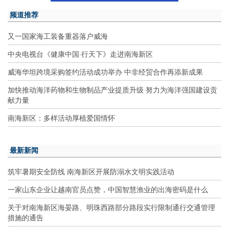
频道推荐
又一国家海工装备重器落户威海
中央电视台《健康中国·行天下》走进南海新区
威海华坦跨境采购签约活动成功举办 中非经贸合作再添新成果
加快推动海洋药物和生物制品产业提质升级 努力为海洋强国建设贡
献力量
南海新区：多样活动厚植爱国情怀
最新新闻
筑牢暑期安全防线 南海新区开展防溺水文明实践活动
一家山东企业让越南官员点赞，中国智慧渔业的出海密码是什么
关于对南海新区海晏路、明珠西路部分路段实行限制通行交通管理
措施的通告