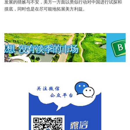
发展的猜嫉与不安，美方一方面以类似行动对中国进行试探和
摸底，同时也是在尽可能地拓展美方利益。