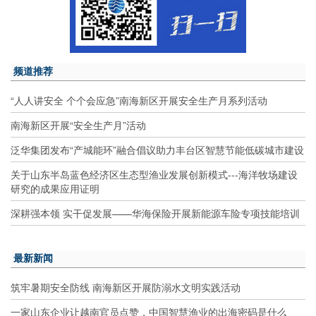
频道推荐
“人人讲安全 个个会应急”南海新区开展安全生产月系列活动
南海新区开展“安全生产月”活动
泛华集团发布“产城能环”融合倡议助力丰台区智慧节能低碳城市建设
关于山东半岛蓝色经济区生态型渔业发展创新模式---海洋牧场建设
研究的成果应用证明
深耕强本领 实干促发展——华海保险开展新能源车险专项技能培训
最新新闻
筑牢暑期安全防线 南海新区开展防溺水文明实践活动
一家山东企业让越南官员点赞，中国智慧渔业的出海密码是什么