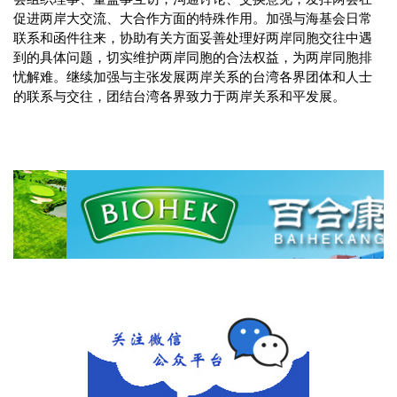
促进两岸大交流、大合作方面的特殊作用。加强与海基会日常
联系和函件往来，协助有关方面妥善处理好两岸同胞交往中遇
到的具体问题，切实维护两岸同胞的合法权益，为两岸同胞排
忧解难。继续加强与主张发展两岸关系的台湾各界团体和人士
的联系与交往，团结台湾各界致力于两岸关系和平发展。