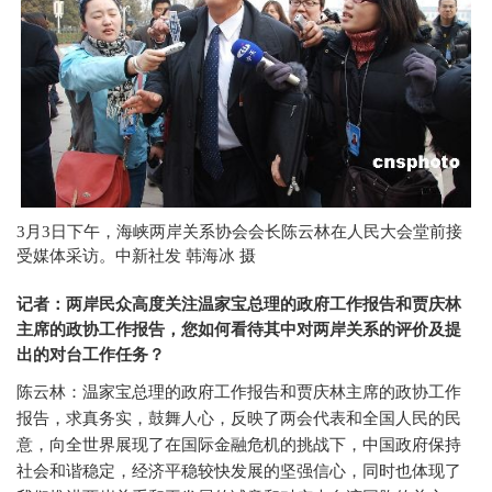
3
月
3
日下午，海峡两岸关系协会会长陈云林在人民大会堂前接
受媒体采访。中新社发 韩海冰 摄
记者：两岸民众高度关注温家宝总理的政府工作报告和贾庆林
主席的政协工作报告，您如何看待其中对两岸关系的评价及提
出的对台工作任务？
陈云林：温家宝总理的政府工作报告和贾庆林主席的政协工作
报告，求真务实，鼓舞人心，反映了两会代表和全国人民的民
意，向全世界展现了在国际金融危机的挑战下，中国政府保持
社会和谐稳定，经济平稳较快发展的坚强信心，同时也体现了