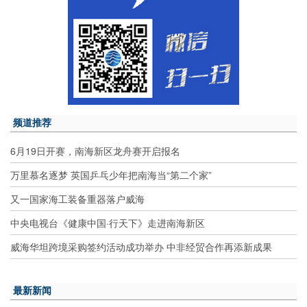
频道推荐
6月19日开赛，南海新区龙舟赛开启报名
万里慕名逐梦 英国乒乓少年把南海当“第二个家”
又一国家海工装备重器落户威海
中央电视台《健康中国·行天下》走进南海新区
威海华坦跨境采购签约活动成功举办 中非经贸合作再添新成果
最新新闻