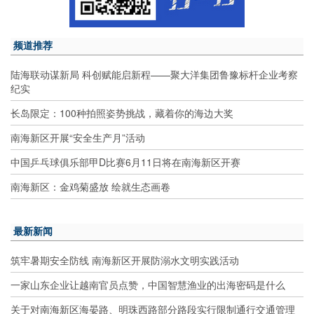
频道推荐
陆海联动谋新局 科创赋能启新程——聚大洋集团鲁豫标杆企业考察
纪实
长岛限定：100种拍照姿势挑战，藏着你的海边大奖
南海新区开展“安全生产月”活动
中国乒乓球俱乐部甲D比赛6月11日将在南海新区开赛
南海新区：金鸡菊盛放 绘就生态画卷
最新新闻
筑牢暑期安全防线 南海新区开展防溺水文明实践活动
一家山东企业让越南官员点赞，中国智慧渔业的出海密码是什么
关于对南海新区海晏路、明珠西路部分路段实行限制通行交通管理