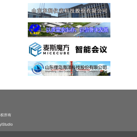
司 版权所有
Studio