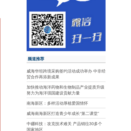
频道推荐
威海华坦跨境采购签约活动成功举办 中非经
贸合作再添新成果
加快推动海洋药物和生物制品产业提质升级
努力为海洋强国建设贡献力量
南海新区：多样活动厚植爱国情怀
威海南海新区打造青少年成长“第二课堂”
中硼科技：攻克技术难关 产品销往30多个
国家地区