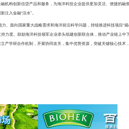
金融机构创新信贷产品和服务，为海洋科技企业提供更加灵活、便捷的融
新注入金融“活水”。
能力。面向国家重大战略需求和海洋前沿科学问题，持续推进科技项目“揭
的支持力度。鼓励海洋科技领军企业牵头组建创新联合体，推动产业链上中
建立产学研合作机制，开展协同攻关，集中优势资源，突破关键核心技术