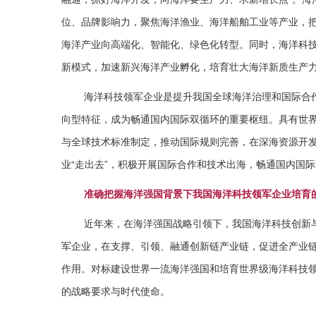
位、品牌影响力，聚焦海洋渔业、海洋船舶工业等产业，把
海洋产业向高端化、智能化、绿色化转型。同时，海洋科
新模式，加速新兴海洋产业孵化，培育壮大海洋新质生产
海洋科技领军企业是提升我国全球海洋治理和国际合
向型特征，成为畅通国内国际双循环的重要枢纽。具有世
与全球技术标准制定，推动国际规则完善，在深海资源开
业“走出去”，积极开展国际合作和技术出海，畅通国内国
准确把握海洋强国背景下我国海洋科技领军企业培育
近年来，在海洋强国战略引领下，我国海洋科技创新
军企业，在支撑、引领、融通创新链产业链，促进全产业
作用。对标建设世界一流海洋强国和培育世界级海洋科技
的战略要求与时代使命。