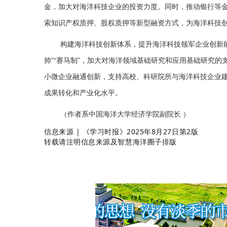
金，加大对海洋科技企业的投资力度。同时，推动银行等
索知识产权质押、股权质押等新型融资方式，为海洋科技创
构建海洋科技创新体系，提升海洋科技领军企业创新
帅”“赛马制”，加大对海洋领域基础研究和应用基础研究
小微企业融通创新，支持高校、科研院所与海洋科技企业
成果转化和产业化水平。
（作者系中国海洋大学经济学院副院长 ）
信
息
来源 |
《学习时报》2025年8月27日第2版
转载请注明信息来源及智慧海洋圈子排版