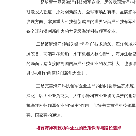
一是培育世界级海洋科技领军企业。尽管我国海洋科
研发投入强度、原始创新能力、全球市场占有率、品牌影
发展方向、掌握重大科技创新成果的世界级海洋科技领军
备全球前沿创新能力的世界级海洋科技领军企业。
二是破解海洋领域关键“卡脖子”技术瓶颈。海洋领域
测装备、高端科考船舶、水下机器人核心部件、海洋生物
的局面，这直接限制国内海洋科技企业的发展壮大，也影
进“从0到1”的原始创新能力攀升。
三是完善海洋科技领军企业主导的协同创新生态系统
深化，以大企业为龙头、大中小微科技企业协同高效的创新
挥海洋科技领军企业的“链主”作用，加快完善海洋科技领
强、国家强的通道。
培育海洋科技领军企业的政策保障与路径选择