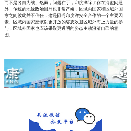
而不是各自为战。然而，问题在于，印度洋除了存在海盗问题
外，传统的地缘政治困局也非常严峻，区域内国家和区域外国
家之间彼此并不信任，这是阻碍印度洋安全合作的一个主要因
素。区域内国家应该以更开放的姿态欢迎区域外海上力量的参
与，区域外国家也应该采取更透明的姿态主动澄清自己的意
图。