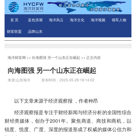
首 页
蓝色浪潮
海洋风云
海洋文化
海洋视频
领军人物
财富联盟
品牌山东
海洋财富网
>>
向海图强 另一个山东正在崛起
>> 正文内容
向海图强 另一个山东正在崛起
来源:山东海洋 发布时间：2025-05-28 18:14:02
以下文章来源于经济观察报 ，作者种昂
经济观察报是专注于财经新闻与经济分析的全国性综合
财经类媒体，创办于2001年。聚焦商道、商技和商机，以
锐度、悦度、广度、深度的报道形成了权威的媒体公信力和