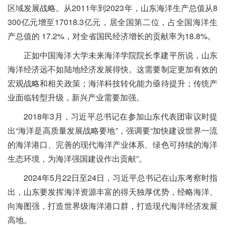
区域发展战略。从2011年到2023年，山东海洋生产总值从8
300亿元增至17018.3亿元，居全国第二位，占全国海洋生
产总值的 17.2%，对全省国民经济增长的贡献率为18.8%。
正如中国海洋大学未来海洋学院院长李建平所说，山东
海洋经济远不如陆地经济发展得快。这需要制定更加有效的
宏观战略和相关政策；海洋科技转化能力亟待提升；传统产
业面临转型升级，新兴产业需要加强。
2018年3月，习近平总书记在参加山东代表团审议时提
出“海洋是高质量发展战略要地”，强调要“加快建设世界一流
的海洋港口、完善的现代海洋产业体系、绿色可持续的海洋
生态环境，为海洋强国建设作出贡献”。
2024年5月22日至24日，习近平总书记在山东考察时指
出，山东要发挥海洋资源丰富的得天独厚优势，经略海洋、
向海图强，打造世界级海洋港口群，打造现代海洋经济发展
高地。