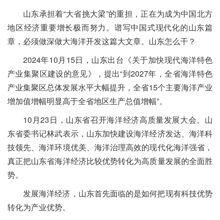
山东承担着“大省挑大梁”的重担，正在为成为中国北方
地区经济重要增长极而努力。谱写中国式现代化的山东篇
章，必须做深做大海洋开发这篇大文章。山东怎么干？
2024年10月15日，山东出台《关于加快现代海洋特色
产业集聚区建设的意见》，提出“到2027年，全省海洋特色
产业集聚区总体发展水平大幅提升，全省15个主要海洋产业
增加值增幅明显高于全省地区生产总值增幅”。
10月23日，山东省召开海洋经济高质量发展大会。山
东省委书记林武表示，山东加快建设海洋经济发达、海洋科
技领先、海洋环境优美、海洋治理高效的现代化海洋强省，
真正把山东省海洋经济比较优势转化为高质量发展的全面胜
势。
发展海洋经济，山东首先面临的是如何把现有科技优势
转化为产业优势。