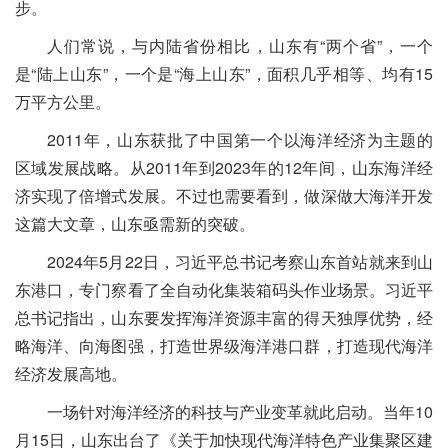
步。
人们常说，与内陆省份相比，山东有“两个省”，一个
是“陆上山东”，一个是“海上山东”，面积几乎相等、均有15
万平方公里。
2011年，山东获批了中国第一个以海洋经济为主题的
区域发展战略。从2011年到2023年的12年间，山东海洋经
济实现了倍增式发展。不过也需要看到，做深做大海洋开发
这篇大文章，山东亟需新的突破。
2024年5月22日，习近平总书记考察山东首站就来到山
东港口，专门察看了全自动化集装箱码头作业场景。习近平
总书记指出，山东要发挥海洋资源丰富的得天独厚优势，经
略海洋、向海图强，打造世界级海洋港口群，打造现代海洋
经济发展高地。
一场针对海洋经济的科技与产业变革就此启动。当年10
月15日，山东出台了《关于加快现代海洋特色产业集聚区建