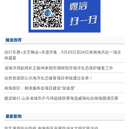
频道推荐
自行车赛+文艺晚会+非遗市集，5月23日至24日来南海共赴一场文
体盛宴
省海洋局副局长王振坤来我市调研指导海洋生态保护修复工作
自然资源部公示海洋生态修复项目审核通过名单！
南海新区：精准服务促项目建设“加速度”
建设银行·山东省城市乒乓球超级联赛海选威海站在南海圆满完赛
最新新闻
筑牢暑期安全防线 南海新区开展防溺水文明实践活动