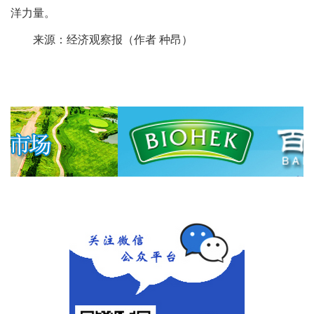
洋力量。
来源：经济观察报（作者 种昂）