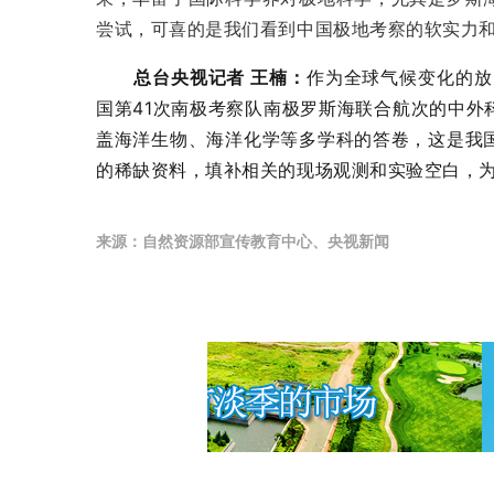
尝试，可喜的是我们看到中国极地考察的软实力
总台央视记者 王楠：
作为全球气候变化的放
国第41次南极考察队南极罗斯海联合航次的中
盖海洋生物、海洋化学等多学科的答卷，这是我
的稀缺资料，填补相关的现场观测和实验空白，
来源：自然资源部宣传教育中心、央视新闻