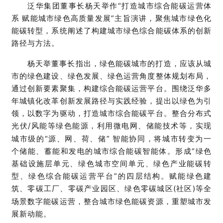
泛华集团董事长杨天举
作
“打造城市综合能碳运营体
系 赋能城市绿色高质量发展”主旨
演讲，
聚焦城市绿色化
能碳转型，系统阐述了构建城市绿色综合能碳体系的创新
路径与方法。
杨天举董事长指出，绿色能碳城市的打造，应该从城
市的绿色建设、绿色发展、绿色运营角度整体规划布局，
通过
创新要素聚集，构建
综合能碳运营平台
。围绕泛华多
年城镇化改革创新发展路径与实践经验，提出以绿色为引
领，以数字为驱动，打造
城市综合能碳平台
。整合分布式
光伏
/
风能等绿色能源，利用微电网、储能技术等，实现
城市级的“源、网、荷、储” 智能协同，将城市转变为一
个储能、蓄能和发电的城市综合能碳智能体。
形成“
绿色
基础设施层单元、绿色城市空间单元、绿色产业能碳转
型、绿色综合能碳运营平台
”的四层结构。赋能绿色建
筑、零碳工厂、零碳产业园区、绿色零碳城区
(
社区
)
等全
场景数字能碳运营，整合城市绿色能碳资源，重塑城市发
展新动能。