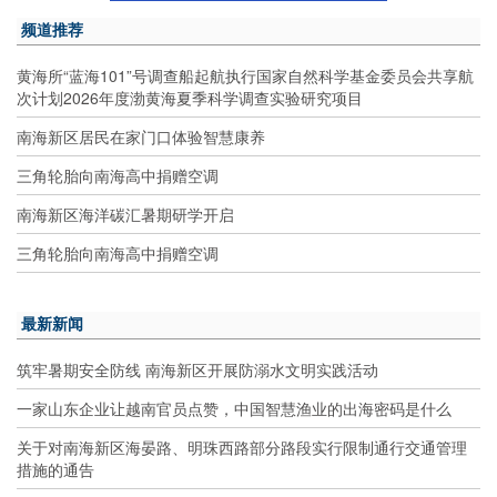
频道推荐
黄海所“蓝海101”号调查船起航执行国家自然科学基金委员会共享航
次计划2026年度渤黄海夏季科学调查实验研究项目
南海新区居民在家门口体验智慧康养
三角轮胎向南海高中捐赠空调
南海新区海洋碳汇暑期研学开启
三角轮胎向南海高中捐赠空调
最新新闻
筑牢暑期安全防线 南海新区开展防溺水文明实践活动
一家山东企业让越南官员点赞，中国智慧渔业的出海密码是什么
关于对南海新区海晏路、明珠西路部分路段实行限制通行交通管理
措施的通告