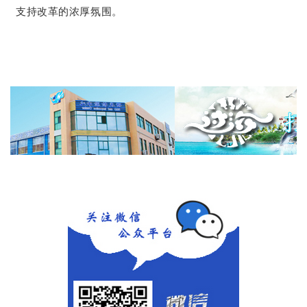
支持改革的浓厚氛围。