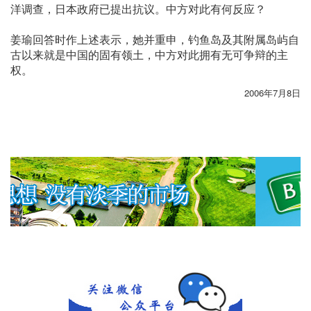
洋调查，日本政府已提出抗议。中方对此有何反应？
姜瑜回答时作上述表示，她并重申，钓鱼岛及其附属岛屿自
古以来就是中国的固有领土，中方对此拥有无可争辩的主
权。
2006年7月8日