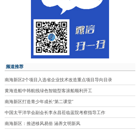
频道推荐
南海新区2个项目入选省企业技术改造重点项目导向目录
黄海造船中韩航线绿色智能型客滚船顺利开工
南海新区打造青少年成长“第二课堂”
中国太平洋学会副会长李永昌莅临蓝院考察指导工作
南海新区：推进移风易俗 涵养文明新风