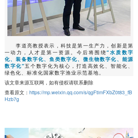
李道亮教授表示，科技是第一生产力，创新是第
一动力，人才是第一资源。今后将围绕
“水质数字
化、装备数字化、鱼类数字化、微生物数字化、能源
数字化”
五个数字化为核心，打造高效化、智能化、
绿色化、标准化国家数字渔业示范基地。
该文章来源互联网，如有侵权请联系删除
查看原文：
https://mp.weixin.qq.com/s/qgFtimFXbZ0t83_fB
Hzb7g