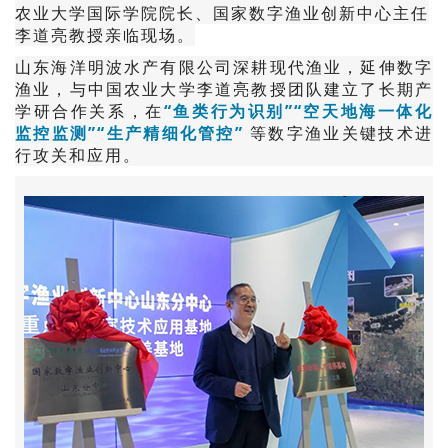
农业大学国际学院院长、国家数字渔业创新中心主任
李道亮教授亲临现场。
山东海洋明波水产有限公司深耕现代渔业，延伸数字
渔业，与中国农业大学李道亮教授团队建立了长期产
学研合作关系，在
“鱼类行为识别”“空天地海一体化
监控监测”“生产精细化管控”
等数字渔业关键技术进
行攻关和应用。