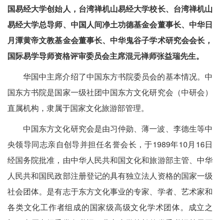
国易经大学创始人，台湾禅机山易经大学校长、台湾禅机山
易经大学总导师、中国人间净土功德基金会董事长、中华日
月潭黄帝文教基金会董事长、中华鬼谷子学术研究会会长，
国际易学导师资格评审委员会主席混元禅师张益瑞先生。
华国中主席介绍了中国东方书院委员会的基本情况。中
国东方书院是国家一级社团中国东方文化研究会（中研会）
直属机构，隶属于国家文化旅游部管理。
中国东方文化研究会是由习仲勋、薄一波、李德生等中
央领导同志亲自创导并担任名誉会长，于1989年10月16日
经国务院批准，由中华人民共和国文化和旅游部主管、中华
人民共和国民政部注册登记的具有独立法人资格的国家一级
社会团体。是有志于东方文化事业的专家、学者、艺术家和
各类文化工作者组成的国家级高级文化学术团体。成立之