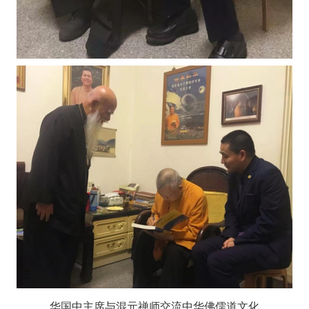
华国中主席与混元禅师交流中华佛儒道文化