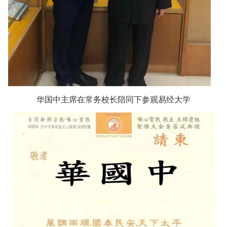
华国中主席在常务校长陪同下参观易经大学