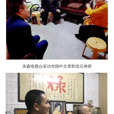
东森电视台采访华国中主席和混元禅师