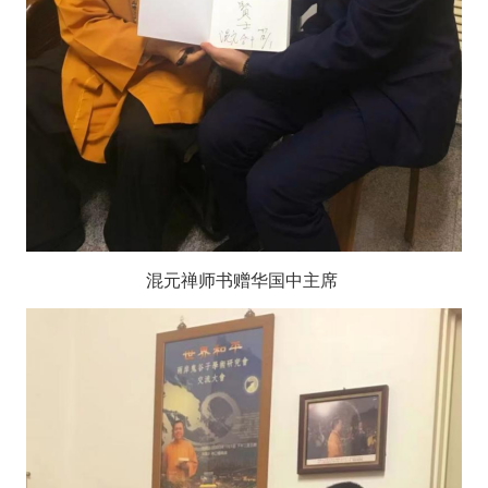
混元禅师书赠华国中主席