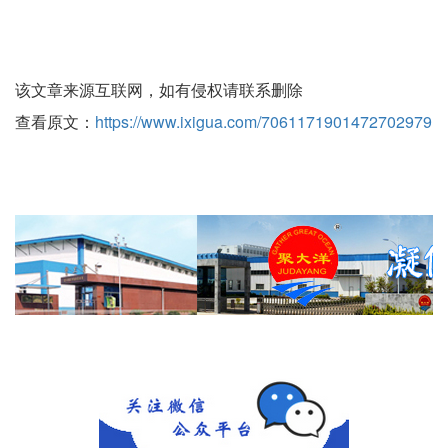
该文章来源互联网，如有侵权请联系删除
查看原文：
https://www.ixigua.com/7061171901472702979