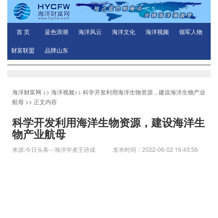
首 页
蓝色浪潮
海洋风云
海洋文化
海洋视频
领军人物
财富联盟
品牌山东
海洋财富网
>>
海洋视频
>>
科学开发利用海洋生物资源，建设海洋生物产业
航母
>> 正文内容
科学开发利用海洋生物资源，建设海洋生
物产业航母
来源:今日头条---海洋学者王诗成 发布时间：2022-06-02 16:43:56