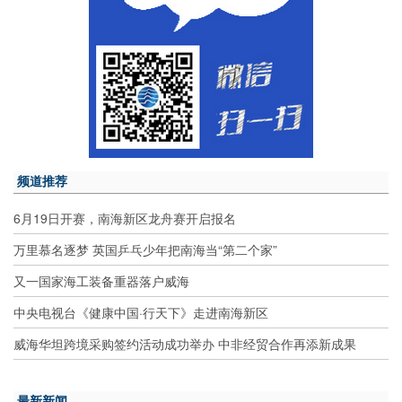
频道推荐
6月19日开赛，南海新区龙舟赛开启报名
万里慕名逐梦 英国乒乓少年把南海当“第二个家”
又一国家海工装备重器落户威海
中央电视台《健康中国·行天下》走进南海新区
威海华坦跨境采购签约活动成功举办 中非经贸合作再添新成果
最新新闻