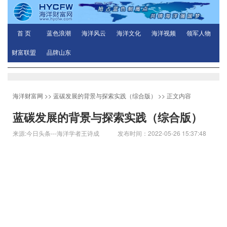
首 页
蓝色浪潮
海洋风云
海洋文化
海洋视频
领军人物
财富联盟
品牌山东
海洋财富网
>>
蓝碳发展的背景与探索实践（综合版）
>> 正文内容
蓝碳发展的背景与探索实践（综合版）
来源:今日头条---海洋学者王诗成 发布时间：2022-05-26 15:37:48