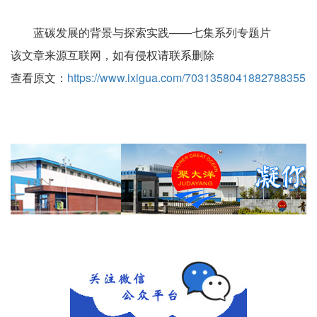
蓝碳发展的背景与探索实践——七集系列专题片
该文章来源互联网，如有侵权请联系删除
查看原文：
https://www.ixigua.com/7031358041882788355