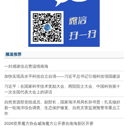
频道推荐
一封感谢信点赞温情南海
加快实现高水平科技自立自强——习近平总书记引领科技强国建设
习近平：在国家科学技术奖励大会、两院院士大会、中国科协第十
一次全国代表大会上的讲话
自然资源部党组成员、副部长，国家海洋局局长孙书贤：扎实做好
新一轮海洋综合调查、生态保护修复、自然灾害监测预警等重点工
作
2026世界魔方协会威海魔方公开赛在南海新区开赛