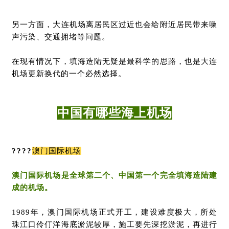
另一方面，大连机场离居民区过近也会给附近居民带来噪
声污染、交通拥堵等问题。
在现有情况下，填海造陆无疑是最科学的思路，也是大连
机场更新换代的一个必然选择。
中国有哪些海上机场
????
澳门国际机场
澳门国际机场是
全球第二个、中国第一个完全填海造陆建
成的机场。
1989年，澳门国际机场正式开工，建设难度极大，所处
珠江口伶仃洋海底淤泥较厚，施工要先深挖淤泥，再进行