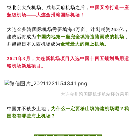
继北京大兴机场、成都天府机场之后，
中国又将打造一座
超级机场——大连金州湾国际机场！
大连金州湾国际机场需要填海3万亩、计划耗资263亿，
建成后将成为
中国内地第一座完全填海造陆而成的机场
，
并超越日本关西机场成为
全球最大的海上机场。
2021年3月，大连新机场项目入选中国十四五规划民用运
输机场新建项目。
大连金州湾国际机场航站楼效果图
中国并不缺少土地，
为什么一定要移山填海建机场呢？我
国都有哪些海上机场？