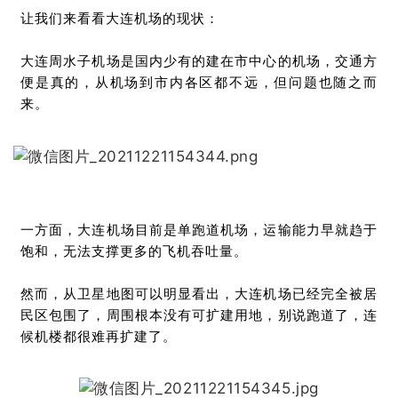
让我们来看看大连机场的现状：
大连周水子机场是国内少有的建在市中心的机场，交通方
便是真的，从机场到市内各区都不远，但问题也随之而
来。
一方面，大连机场目前是单跑道机场，运输能力早就趋于
饱和，无法支撑更多的飞机吞吐量。
然而，从卫星地图可以明显看出，大连机场已经完全被居
民区包围了，周围根本没有可扩建用地，别说跑道了，连
候机楼都很难再扩建了。