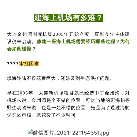
建海上机场有多难？
大连金州湾国际机场2005年开始立项，直到今年主体建
设仍未启动。
修建一座海上机场需要经历哪些过程？为何
会如此缓慢？
????
审批困难
填海造陆不仅花费巨大，还涉及到生态保护问题。
早在2005年，大连新机场项目就已经选中了金州湾，对
机场来说，金州湾是个不错的位置，可对当地的斑海豹等
野生动物来说，也是一处不错的位置，光是为了通过海豹
保护区审核，就花费了不少时间。