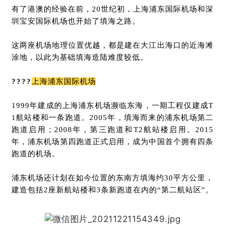
有了港澳的经验在前，20世纪初，上海浦东国际机场和深
圳宝安国际机场也开始了填海之路。
这两座机场地理位置优越，都是建在大江出海口的近海滩
涂地，以此为基础填海造陆难度较低。
????
上海浦东国际机场
1999年建成的上海浦东机场濒临东海，一期工程仅建成T
1航站楼和一条跑道。2005年，填海而来的浦东机场第二
跑道启用；2008年，第三跑道和T2航站楼启用。2015
年，浦东机场第四跑道正式启用，成为中国首个拥有四条
跑道的机场。
浦东机场还计划在如今位置的东南方填海约30平方公里，
建造包括2座新航站楼和3条新跑道在内的“第二航站区”。