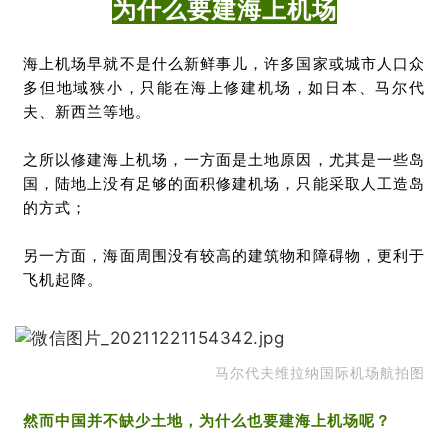
为什么要建海上机场
海上机场早就不是什么新鲜事儿，许多国家或城市人口众
多但地域狭小，只能在海上修建机场，如日本、马尔代
夫、新西兰等地。
之所以修建海上机场，一方面是土地原因，尤其是一些岛
国，陆地上没有足够的面积修建机场，只能采取人工造岛
的方式；
另一方面，海面周围没有较高的建筑物和障碍物，更利于
飞机起降。
马尔代夫维拉纳国际机场航拍图
然而中国并不缺少土地，为什么也要建海上机场呢？