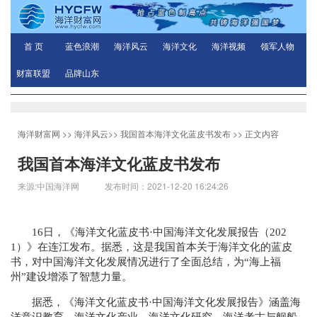
首 页
蓝色浪潮
海洋风云
海洋文化
海洋视频
领军人物
财富联盟
品牌山东
海洋财富网
>>
海洋风云
>>
我国首本海洋文化蓝皮书发布
>> 正文内容
我国首本海洋文化蓝皮书发布
来源:中国海洋网 发布时间：2021-12-20 16:24:26
16日，《海洋文化蓝皮书·中国海洋文化发展报告（202
1）》在连江发布。据悉，这是我国首本关于海洋文化的蓝皮
书，对中国海洋文化发展情况进行了全面总结，为“海上福
州”建设增添了智慧力量。
据悉，《海洋文化蓝皮书·中国海洋文化发展报告》涵盖海