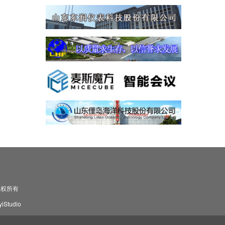
司 版权所有
Studio