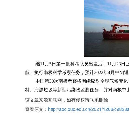
继11月5日第一批科考队员出发后，11月23日
航，执行南极科学考察任务，预计2022年4月中旬
中国第38次南极考察将围绕应对全球气候变
料、海漂垃圾等新型污染物监测任务，并对南极中
该文章来源互联网，如有侵权请联系删除
查看原文：
http://aoc.ouc.edu.cn/2021/1206/c982