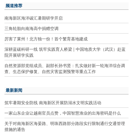
频道推荐
南海新区海洋碳汇暑期研学开启
三角轮胎向南海高中捐赠空调
厉害了莱州！北方独一份！首个繁育基地建成
深耕蓝碳科研一线 筑牢实践育人桥梁 | 中国地质大学（武汉）赴蓝
院开展研学实践
自然资源部党组成员、副部长孙书贤：扎实做好新一轮海洋综合调
查、生态保护修复、自然灾害监测预警等重点工作
最新新闻
筑牢暑期安全防线 南海新区开展防溺水文明实践活动
一家山东企业让越南官员点赞，中国智慧渔业的出海密码是什么
关于对南海新区海晏路、明珠西路部分路段实行限制通行交通管理
措施的通告