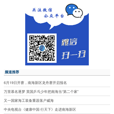
频道推荐
6月19日开赛，南海新区龙舟赛开启报名
万里慕名逐梦 英国乒乓少年把南海当“第二个家”
又一国家海工装备重器落户威海
中央电视台《健康中国·行天下》走进南海新区