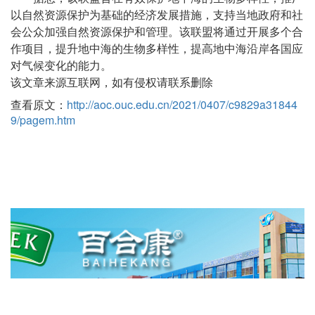
以自然资源保护为基础的经济发展措施，支持当地政府和社
会公众加强自然资源保护和管理。该联盟将通过开展多个合
作项目，提升地中海的生物多样性，提高地中海沿岸各国应
对气候变化的能力。
该文章来源互联网，如有侵权请联系删除
查看原文：
http://aoc.ouc.edu.cn/2021/0407/c9829a31844
9/pagem.htm