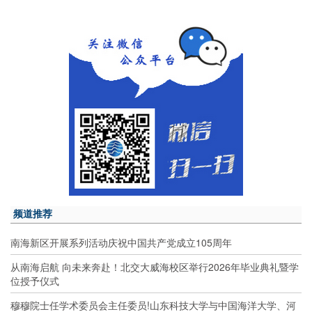
频道推荐
南海新区开展系列活动庆祝中国共产党成立105周年
从南海启航 向未来奔赴！北交大威海校区举行2026年毕业典礼暨学
位授予仪式
穆穆院士任学术委员会主任委员!山东科技大学与中国海洋大学、河