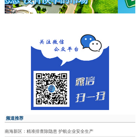
频道推荐
南海新区：精准排查除隐患 护航企业安全生产