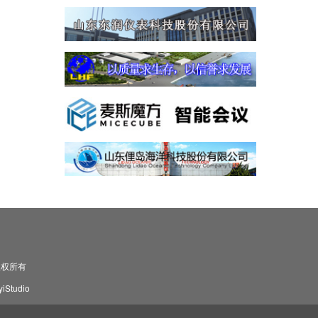
司 版权所有
Studio