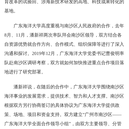
育改革的试验田、涉海新技术研发的高地、科技成果转化的
基地。
广东海洋大学高度重视与南沙区人民政府的合作，去年
8月、11月，潘新祥两次率队拜会南沙区领导，双方结合各
自资源优势就合作方向、合作模式、组织保障等进行了深入
沟通和探讨。2019年12月，广东海洋大学党委书记曹俊明率
队赴南沙区调研考察，双方就如何加快推进重点合作项目落
地进行了研究部署。
潘新祥说，在随后的合作中，广东海洋大学围绕南沙区
海洋事业的发展需求，提供技术、智力和人才支撑。南沙区
根据双方另行协商签订的具体协议为广东海洋大学提供政
策、场地、项目和资金支持。双方建立“广州市南沙区——
广东海洋大学全面合作领导小组”，由双方主要领导、分管