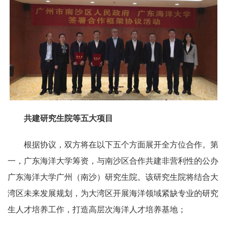
共建研究生院等五大项目
根据协议，双方将在以下五个方面展开全方位合作。第
一，广东海洋大学筹资，与南沙区合作共建非营利性的公办
广东海洋大学广州（南沙）研究生院。该研究生院将结合大
湾区未来发展规划，为大湾区开展海洋领域紧缺专业的研究
生人才培养工作，打造高层次海洋人才培养基地；