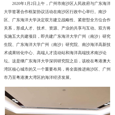
2020年1月2日上午，广州市南沙区人民政府与广东海洋
大学签署合作框架协议活动在南沙区行政中心举行。南沙
区、广东海洋大学决定双方建立战略性、紧密型全方位合作
关系，形成人才、技术、资源、产业的共享与互动。双方将
实施五大共建项目，即共建广东海洋大学广州（南沙）研究
生院、广东海洋大学广州（南沙）研究院、南沙海洋高新技
术成果转化中心、高端人才流动站和海洋高端技术南沙论
坛。这是继广东海洋大学深圳研究院之后，该校在粤港澳大
湾区核心城市的又一个重要布局，将全面推进南沙区、广州
市乃至粤港澳大湾区的海洋经济发展。