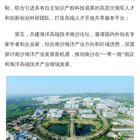
制，联合引进具有自主知识产权科技成果的高层次领军人才
和创新创业科研团队，打造高端人才开放共享服务平台；
第五，共建海洋高端技术南沙论坛，邀请国内外知名专
家学者和企业家，结合南沙海洋产业方向和区域优势，深度
探讨南沙海洋产业发展新机遇，推动南沙在“一带一路”倡议
和海洋高端技术产业领域发展。