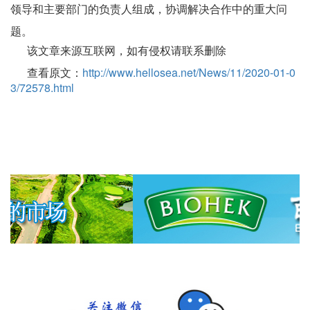
领导和主要部门的负责人组成，协调解决合作中的重大问
题。
该文章来源互联网，如有侵权请联系删除
查看原文：
http://www.hellosea.net/News/11/2020-01-0
3/72578.html