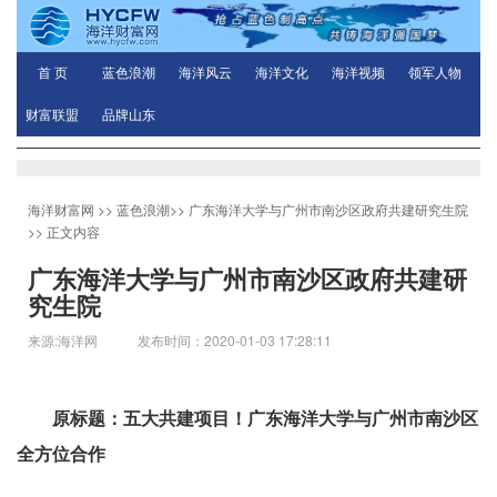
首 页
蓝色浪潮
海洋风云
海洋文化
海洋视频
领军人物
财富联盟
品牌山东
海洋财富网
>>
蓝色浪潮
>>
广东海洋大学与广州市南沙区政府共建研究生院
>> 正文内容
广东海洋大学与广州市南沙区政府共建研
究生院
来源:海洋网 发布时间：2020-01-03 17:28:11
原标题：五大共建项目！广东海洋大学与广州市南沙区
全方位合作