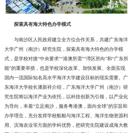
探索具有海大特色办学模式
与南沙区人民政府建立全方位合作关系，共建广东海洋
大学广州（南沙）研究生院，探索具有海大特色的办学模
式，是学校对接“中央要求”“港澳所需”“湾区所向”和“广东所
能”的重要举措，也是学校深化改革、加快发展、全面实现
国内一流国际知名高水平海洋大学建设目标的现实需要。广
东海洋大学校长潘新祥介绍，广东海洋大学广州（南沙）研
究生院将以海洋产业为依托，以科技创新为引领，以产业化
为导向，本着“立足南沙，服务粤港澳，面向全球”的宗旨和
办学理念，充分发挥学校船舶与海洋工程、海洋生物资源利
用、滨海农业等方面的学科优势，把研究生院建设成海大教