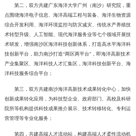
第二，双方共建广东海洋大学广州（南沙）研究院，重
点围绕海洋电子信息、海洋高端工程与装备、海洋生物资源
综合开发利用、海洋环境监控与防灾减灾、传统水产养殖技
术转型升级、人工智能、现代海洋服务业等七个领域开展技
术研发，增强南沙区海洋科技创新体系，打造高水平海洋科
技创新平台，助力南沙打造“两区两平台”，即海洋高新技术
产业集聚区、海洋科技人才汇集区，海洋科技创新平台、海
洋科技服务综合平台；
第三，双方共建南沙海洋高新技术成果转化中心，加快
创新成果转化应用，为科技型企业、政府部门、高校及科研
院所等机构提供科技成果推介展示、技术转移转化、专利运
营管理等专业化服务；
第四，共建高端人才流动站，构建高端人才柔性流动机