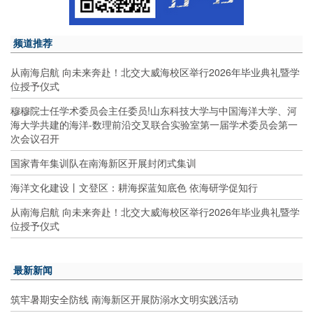
频道推荐
从南海启航 向未来奔赴！北交大威海校区举行2026年毕业典礼暨学
位授予仪式
穆穆院士任学术委员会主任委员!山东科技大学与中国海洋大学、河
海大学共建的海洋-数理前沿交叉联合实验室第一届学术委员会第一
次会议召开
国家青年集训队在南海新区开展封闭式集训
海洋文化建设丨文登区：耕海探蓝知底色 依海研学促知行
从南海启航 向未来奔赴！北交大威海校区举行2026年毕业典礼暨学
位授予仪式
最新新闻
筑牢暑期安全防线 南海新区开展防溺水文明实践活动