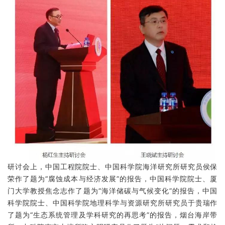
研讨会上，中国工程院院士、中国科学院海洋研究所研究员侯保
荣作了题为“腐蚀成本与经济发展”的报告，中国科学院院士、厦
门大学教授焦念志作了题为“海洋储碳与气候变化”的报告，中国
科学院院士、中国科学院地理科学与资源研究所研究员于贵瑞作
了题为“生态系统管理及学科研究的再思考”的报告，烟台海岸带