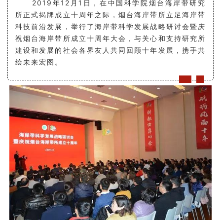
2019年12月1日，在中国科学院烟台海岸带研究
所正式揭牌成立十周年之际，烟台海岸带所立足海岸带
科技前沿发展，举行了海岸带科学发展战略研讨会暨庆
祝烟台海岸带所成立十周年大会，与关心和支持研究所
建设和发展的社会各界友人共同回顾十年发展，携手共
绘未来宏图。