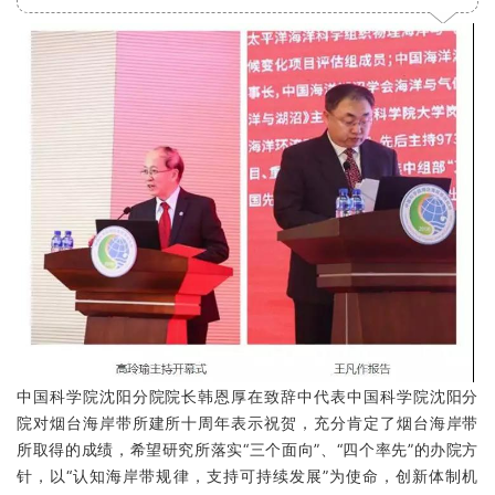
中国科学院沈阳分院院长韩恩厚在致辞中代表中国科学院沈阳分
院对烟台海岸带所建所十周年表示祝贺，充分肯定了烟台海岸带
所取得的成绩，希望研究所落实“三个面向”、“四个率先”的办院方
针，以“认知海岸带规律，支持可持续发展”为使命，创新体制机