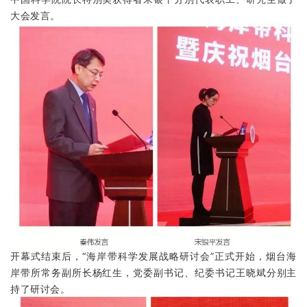
大会发言。
开幕式结束后，“海岸带科学发展战略研讨会”正式开始，烟台海
岸带所常务副所长杨红生，党委副书记、纪委书记王晓斌分别主
持了研讨会。