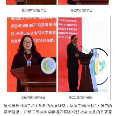
这些报告回顾了相关学科的发展脉络，总结了国内外相关研究的
最新进展，归纳了重大科学问题和国家经济社会发展的重要需