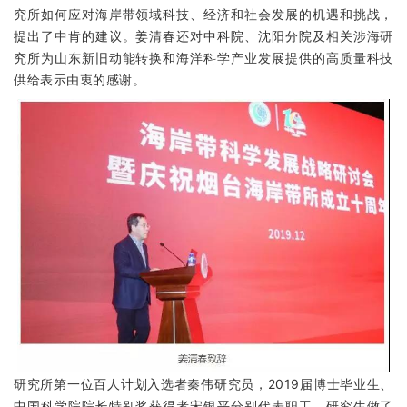
究所如何应对海岸带领域科技、经济和社会发展的机遇和挑战，
提出了中肯的建议。姜清春还对中科院、沈阳分院及相关涉海研
究所为山东新旧动能转换和海洋科学产业发展提供的高质量科技
供给表示由衷的感谢。
研究所第一位百人计划入选者秦伟研究员，
2019
届博士毕业生、
中国科学院院长特别奖获得者宋银平分别代表职工、研究生做了