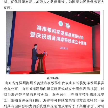
制，优化科研布局，加强人才队伍建设，为国家为民族做出更大
贡献。
山东省海洋局副局长姜清春在致辞中代表山东省委海洋发展委员
会办公室、山东省海洋局向研究所正式成立十周年表示祝贺，对
烟台海岸带所坚持科技创新、服务民生，在海岸带生态环境安
全、生物资源保育利用、海岸带可持续发展管理方面取得的一系
列具有国际影响力的系统性和原创性成果给予了高度评价，对研