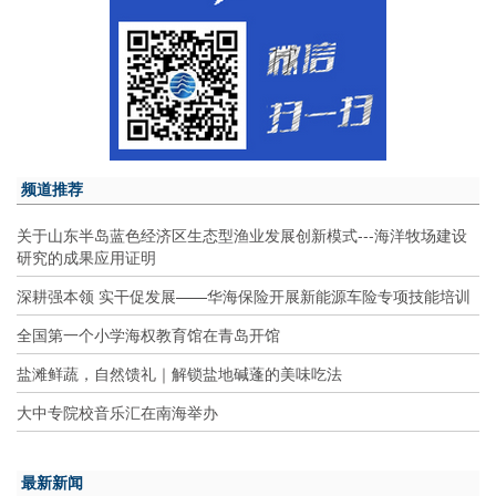
频道推荐
关于山东半岛蓝色经济区生态型渔业发展创新模式---海洋牧场建设
研究的成果应用证明
深耕强本领 实干促发展——华海保险开展新能源车险专项技能培训
全国第一个小学海权教育馆在青岛开馆
盐滩鲜蔬，自然馈礼｜解锁盐地碱蓬的美味吃法
大中专院校音乐汇在南海举办
最新新闻