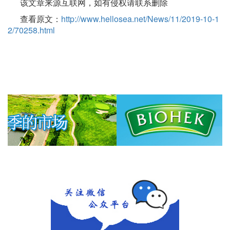
该文章来源互联网，如有侵权请联系删除
查看原文：
http://www.hellosea.net/News/11/2019-10-1
2/70258.html