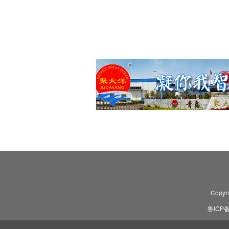
Copyr
鲁ICP备