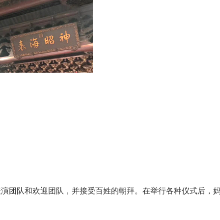
表演团队和欢迎团队，并接受百姓的朝拜。在举行各种仪式后，