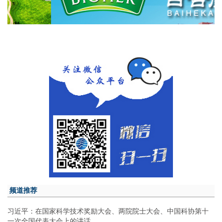
频道推荐
习近平：在国家科学技术奖励大会、两院院士大会、中国科协第十
一次全国代表大会上的讲话