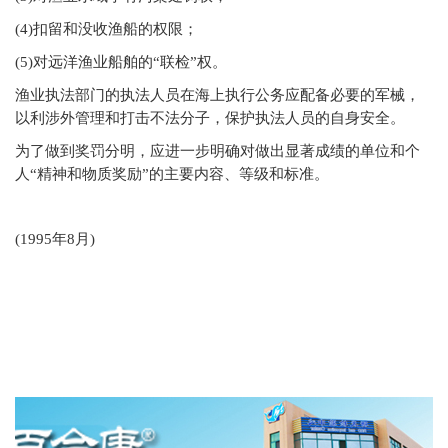
(4)
扣留和没收渔船的权限；
(5)
对远洋渔业船舶的“联检”权。
渔业执法部门的执法人员在海上执行公务应配备必要的军械，
以利涉外管理和打击不法分子，保护执法人员的自身安全。
为了做到奖罚分明，应进一步明确对做出显著成绩的单位和个
人“精神和物质奖励”的主要内容、等级和标准。
(1995年8月)