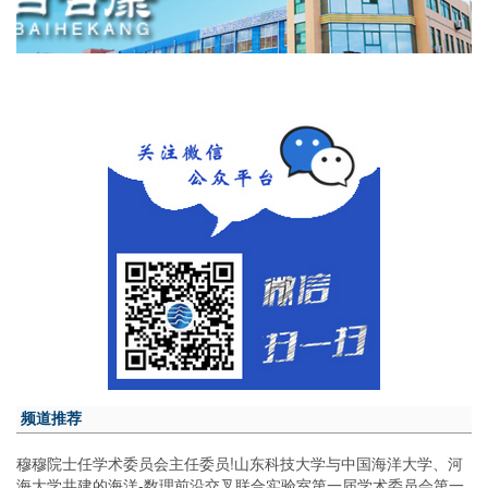
频道推荐
穆穆院士任学术委员会主任委员!山东科技大学与中国海洋大学、河
海大学共建的海洋-数理前沿交叉联合实验室第一届学术委员会第一