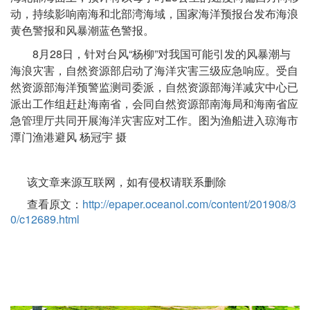
动，持续影响南海和北部湾海域，国家海洋预报台发布海浪
黄色警报和风暴潮蓝色警报。
8月28日，针对台风“杨柳”对我国可能引发的风暴潮与
海浪灾害，自然资源部启动了海洋灾害三级应急响应。受自
然资源部海洋预警监测司委派，自然资源部海洋减灾中心已
派出工作组赶赴海南省，会同自然资源部南海局和海南省应
急管理厅共同开展海洋灾害应对工作。图为渔船进入琼海市
潭门渔港避风 杨冠宇 摄
该文章来源互联网，如有侵权请联系删除
查看原文：
http://epaper.oceanol.com/content/201908/3
0/c12689.html