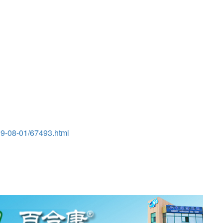
19-08-01/67493.html