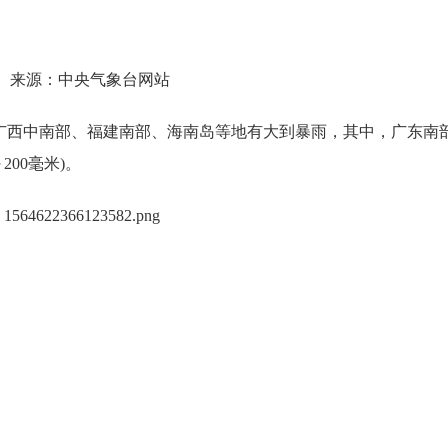
源：中央气象台网站
、广西中南部、福建南部、海南岛等地有大到暴雨，其中，广东南
00毫米)。