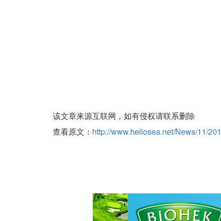
该文章来源互联网，如有侵权请联系删除
查看原文：
http://www.hellosea.net/News/11/20