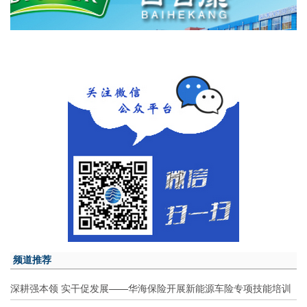
频道推荐
深耕强本领 实干促发展——华海保险开展新能源车险专项技能培训