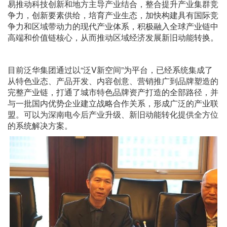
易推动科技创新和地方主导产业结合，整合提升产业集群竞
争力，创新要素供给，培育产业生态，加快构建具有国际竞
争力和区域带动力的现代产业体系，积极融入全球产业链中
高端和价值链核心，从而推动区域经济发展新旧动能转换。
目前泛华集团通过以“泛V新空间”为平台，已经系统集成了
从特色业态、产品开发、内容创意、营销推广到品牌塑造的
完整产业链，打通了城市特色品牌资产打造的全部路径，并
与一批国内优势企业建立战略合作关系，形成广泛的产业联
盟。可以为深南电今后产业升级、新旧动能转化提供全方位
的系统解决方案。