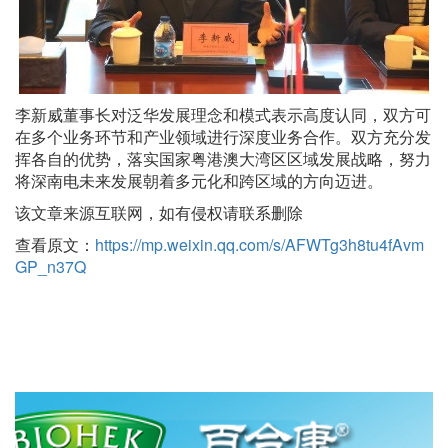
李新威董事长对泛华发展理念和模式表示高度认同，双方可
在多个业务环节和产业领域进行深度业务合作。双方充分发
挥各自的优势，落实国家粤港澳大湾区区域发展战略，努力
将深南电未来发展朝着多元化和跨区域的方向迈进。
该文章来源互联网，如有侵权请联系删除
查看原文：
https://mp.weixin.qq.com/s/AFWTg3h8tu4fAvm
GP_n37Q