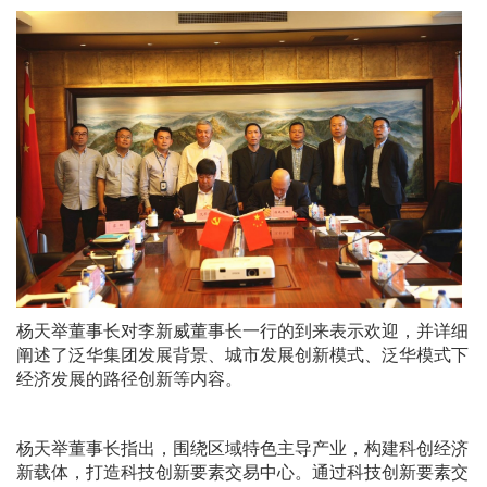
杨天举董事长对李新威董事长一行的到来表示欢迎，并详细
阐述了泛华集团发展背景、城市发展创新模式、泛华模式下
经济发展的路径创新等内容。
杨天举董事长指出，围绕区域特色主导产业，构建科创经济
新载体，打造科技创新要素交易中心。通过科技创新要素交