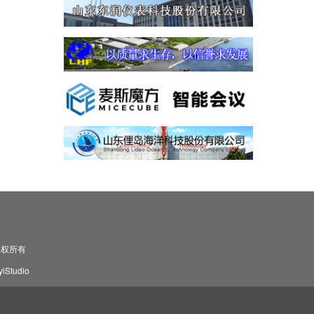
司 版权所有
Studio