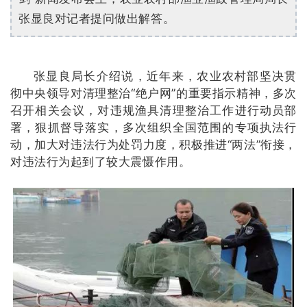
张显良对记者提问做出解答。
张显良局长介绍说，近年来，农业农村部坚决贯
彻中央领导对清理整治“绝户网”的重要指示精神，多次
召开相关会议，对违规渔具清理整治工作进行动员部
署，狠抓督导落实，多次组织全国范围的专项执法行
动，加大对违法行为处罚力度，积极推进“两法”衔接，
对违法行为起到了较大震慑作用。