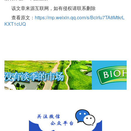
该文章来源互联网，如有侵权请联系删除
查看原文：
https://mp.weixin.qq.com/s/BcirIu7TA8MtkrL
KXT1cUQ