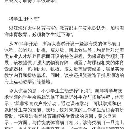
后备人才取得了丰硕成果。
将学生“赶下海”
浙江海洋大学体育与军训教育部主任黄永良认为，加强海
洋体育教育，必须将学生“赶下海”。
从2014年开始，浙海大尝试开设一些涉海类的体育项目
课程，如帆船、帆板、皮划艇、海上救生等，均是针对涉海
类专业人才培养目标而开设的特色课程。为保证教学顺利开
展，该校提供了强大的物资保障，购置了与课程相关的体育
设施器材，包括帆船、帆板、皮划艇等配套设备，满足实际
教学内容和操练需求。同时，该校还投资建造了揽月湖边的
海上运动教学训练基地。
令人惊喜的是，不少学生主动选择“下海”。海洋科学与技
术学院的学生余懿就选修了海岛野外生存与拓展课程，他表
示：“我非常喜欢户外活动，通过课程学习，可以掌握和积
累野外生存的技能、技巧，这对未来的工作和生活也会有所
帮助。”谈及涉海类体育课程备受青睐的原因，黄永良表
示，一方面，与传统的体育项目相比，涉海类项目一旦走出
校门，再学习的机会非常有限。另一方面，体育课程特有的