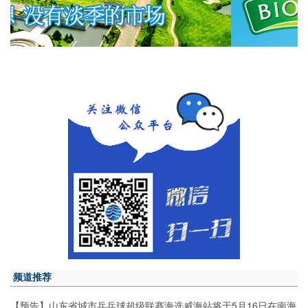
频道推荐
【预告】山东省城市乒乓球超级联赛海选威海站将于5月16日在南海