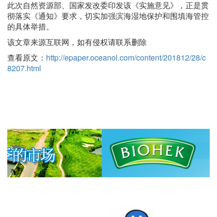
此次自然资源部、国家发改委印发该《实施意见》，正是贯
彻落实《通知》要求，切实加强滨海湿地保护和围填海管控
的具体举措。
该文章来源互联网，如有侵权请联系删除
查看原文：
http://epaper.oceanol.com/content/201812/28/c
8207.html